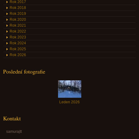
Rok 2017
Rok 2018
Rok 2019
Rok 2020
Rok 2021
Rok 2022
Rok 2023
Rok 2024
Rok 2025
Rok 2026
Poslední fotografie
Leden 2026
Kontakt
samurajtt