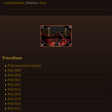
Celý příspěvek
|
Rubrika:
2015
Fotoalbum
První seznámení-inzerát
Rok 2009
Rok 2010
Rok 2011
Rok 2012
Rok 2013
Rok 2014
Rok 2015
Rok 2016
Rok 2017