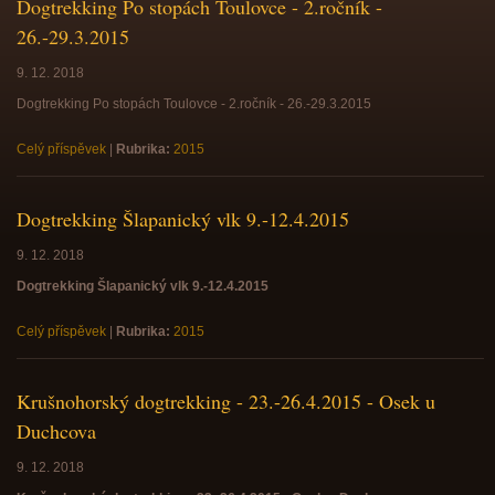
Dogtrekking Po stopách Toulovce - 2.ročník -
26.-29.3.2015
9. 12. 2018
Dogtrekking Po stopách Toulovce - 2.ročník - 26.-29.3.2015
Celý příspěvek
|
Rubrika:
2015
Dogtrekking Šlapanický vlk 9.-12.4.2015
9. 12. 2018
Dogtrekking Šlapanický vlk 9.-12.4.2015
Celý příspěvek
|
Rubrika:
2015
Krušnohorský dogtrekking - 23.-26.4.2015 - Osek u
Duchcova
9. 12. 2018