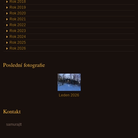
Rok 2018
Rok 2019
Rok 2020
Rok 2021
Rok 2022
Rok 2023
Rok 2024
Rok 2025
Rok 2026
Poslední fotografie
Leden 2026
Kontakt
samurajtt