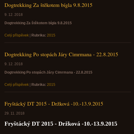
Dogtrekking Za štěkotem bígla 9.8.2015
9. 12. 2018
Dogtrekking Za štěkotem bígla 9.8.2015
Celý příspěvek
|
Rubrika:
2015
Dogtrekking Po stopách Járy Cimrmana - 22.8.2015
9. 12. 2018
Dogtrekking Po stopách Járy Cimrmana - 22.8.2015
Celý příspěvek
|
Rubrika:
2015
Fryštácký DT 2015 - Držková -10.-13.9.2015
29. 11. 2018
Fryštácký DT 2015 - Držková -10.-13.9.2015