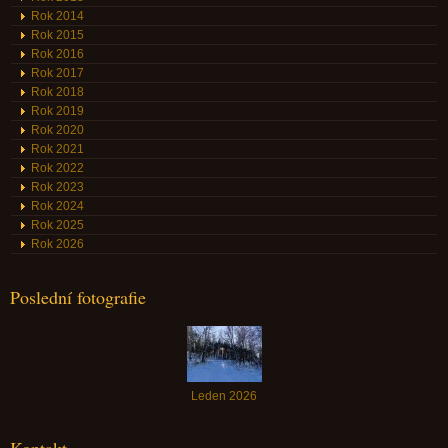
Rok 2014
Rok 2015
Rok 2016
Rok 2017
Rok 2018
Rok 2019
Rok 2020
Rok 2021
Rok 2022
Rok 2023
Rok 2024
Rok 2025
Rok 2026
Poslední fotografie
Leden 2026