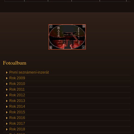
Fotoalbum
První seznámení-inzerát
Rok 2009
Rok 2010
Rok 2011
Rok 2012
Rok 2013
Rok 2014
Rok 2015
Rok 2016
Rok 2017
Rok 2018