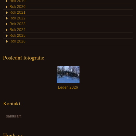
Rok 2019
Rok 2020
Rok 2021
Rok 2022
Rok 2023
Rok 2024
Rok 2025
Rok 2026
Poslední fotografie
Leden 2026
Kontakt
samurajtt
Hrady.cz