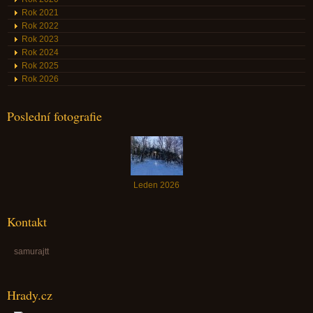
Rok 2021
Rok 2022
Rok 2023
Rok 2024
Rok 2025
Rok 2026
Poslední fotografie
Leden 2026
Kontakt
samurajtt
Hrady.cz