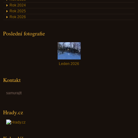
Rok 2024
Rok 2025
Rok 2026
Poslední fotografie
Leden 2026
Kontakt
samurajtt
Hrady.cz