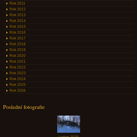
Rok 2011
Rok 2012
Rok 2013
Rok 2014
Rok 2015
Rok 2016
Rok 2017
Rok 2018
Rok 2019
Rok 2020
Rok 2021
Rok 2022
Rok 2023
Rok 2024
Rok 2025
Rok 2026
Poslední fotografie
Leden 2026