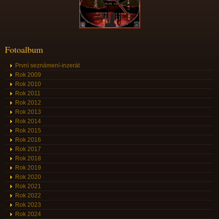
Fotoalbum
První seznámení-inzerát
Rok 2009
Rok 2010
Rok 2011
Rok 2012
Rok 2013
Rok 2014
Rok 2015
Rok 2016
Rok 2017
Rok 2018
Rok 2019
Rok 2020
Rok 2021
Rok 2022
Rok 2023
Rok 2024