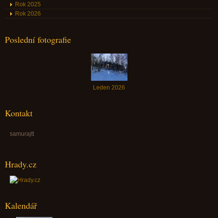
Rok 2025
Rok 2026
Poslední fotografie
Leden 2026
Kontakt
samurajtt
Hrady.cz
Kalendář