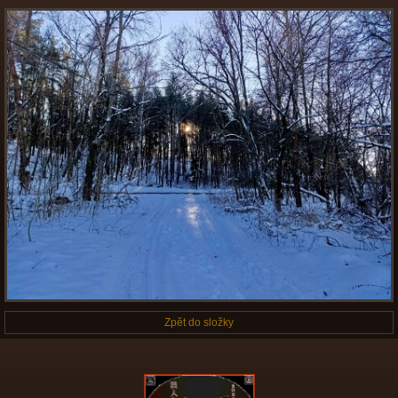
Zpět do složky