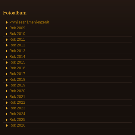
Fotoalbum
První seznámení-inzerát
Rok 2009
Rok 2010
Rok 2011
Rok 2012
Rok 2013
Rok 2014
Rok 2015
Rok 2016
Rok 2017
Rok 2018
Rok 2019
Rok 2020
Rok 2021
Rok 2022
Rok 2023
Rok 2024
Rok 2025
Rok 2026