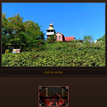
Zpět do složky