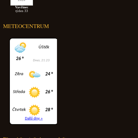
Vavřinec
týden 33
METEOCENTRUM