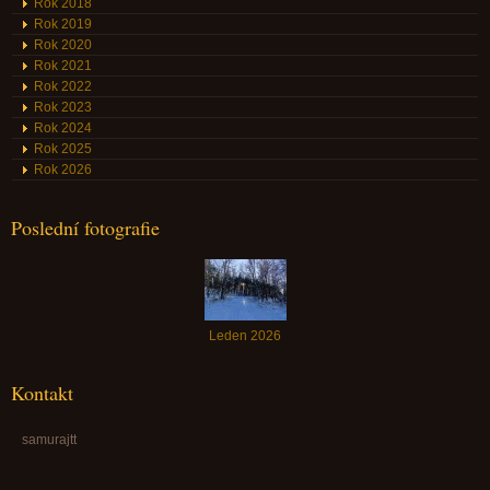
Rok 2018
Rok 2019
Rok 2020
Rok 2021
Rok 2022
Rok 2023
Rok 2024
Rok 2025
Rok 2026
Poslední fotografie
Leden 2026
Kontakt
samurajtt