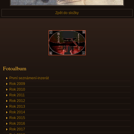
Zpět do složky
Fotoalbum
První seznámení-inzerát
Rok 2009
Rok 2010
Rok 2011
Rok 2012
Rok 2013
Rok 2014
Rok 2015
Rok 2016
Rok 2017