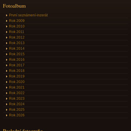
Fotoalbum
První seznámení-inzerát
Rok 2009
Rok 2010
Rok 2011
Rok 2012
Rok 2013
Rok 2014
Rok 2015
Rok 2016
Rok 2017
Rok 2018
Rok 2019
Rok 2020
Rok 2021
Rok 2022
Rok 2023
Rok 2024
Rok 2025
Rok 2026
Poslední fotografie