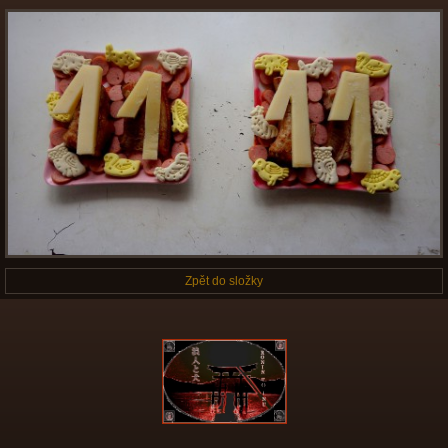
Zpět do složky