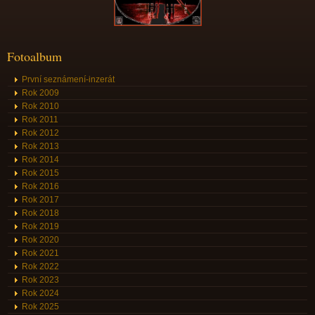
Fotoalbum
První seznámení-inzerát
Rok 2009
Rok 2010
Rok 2011
Rok 2012
Rok 2013
Rok 2014
Rok 2015
Rok 2016
Rok 2017
Rok 2018
Rok 2019
Rok 2020
Rok 2021
Rok 2022
Rok 2023
Rok 2024
Rok 2025