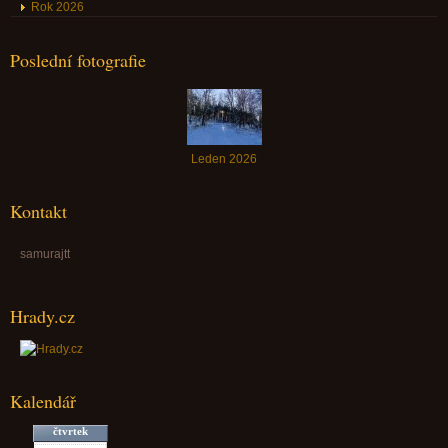
Rok 2026
Poslední fotografie
Leden 2026
Kontakt
samurajtt
Hrady.cz
Kalendář
čtvrtek