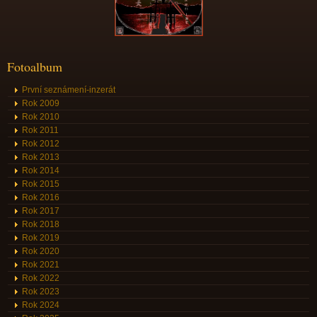
Fotoalbum
První seznámení-inzerát
Rok 2009
Rok 2010
Rok 2011
Rok 2012
Rok 2013
Rok 2014
Rok 2015
Rok 2016
Rok 2017
Rok 2018
Rok 2019
Rok 2020
Rok 2021
Rok 2022
Rok 2023
Rok 2024