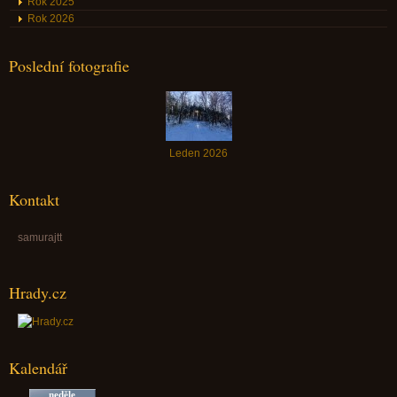
Rok 2025
Rok 2026
Poslední fotografie
Leden 2026
Kontakt
samurajtt
Hrady.cz
Kalendář
neděle