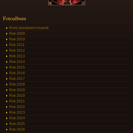
Fotoalbum
První seznámení-inzerát
Rok 2009
Rok 2010
Rok 2011
Rok 2012
Rok 2013
Rok 2014
Rok 2015
Rok 2016
Rok 2017
Rok 2018
Rok 2019
Rok 2020
Rok 2021
Rok 2022
Rok 2023
Rok 2024
Rok 2025
Rok 2026