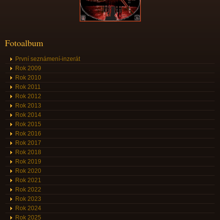
Fotoalbum
První seznámení-inzerát
Rok 2009
Rok 2010
Rok 2011
Rok 2012
Rok 2013
Rok 2014
Rok 2015
Rok 2016
Rok 2017
Rok 2018
Rok 2019
Rok 2020
Rok 2021
Rok 2022
Rok 2023
Rok 2024
Rok 2025