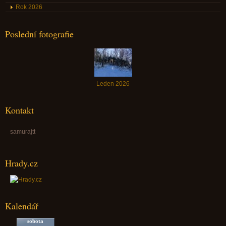
Rok 2026
Poslední fotografie
Leden 2026
Kontakt
samurajtt
Hrady.cz
Kalendář
sobota