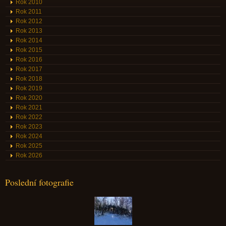
Rok 2010
Rok 2011
Rok 2012
Rok 2013
Rok 2014
Rok 2015
Rok 2016
Rok 2017
Rok 2018
Rok 2019
Rok 2020
Rok 2021
Rok 2022
Rok 2023
Rok 2024
Rok 2025
Rok 2026
Poslední fotografie