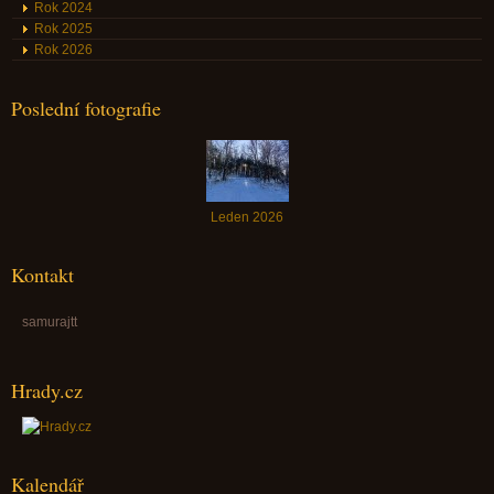
Rok 2024
Rok 2025
Rok 2026
Poslední fotografie
Leden 2026
Kontakt
samurajtt
Hrady.cz
Kalendář