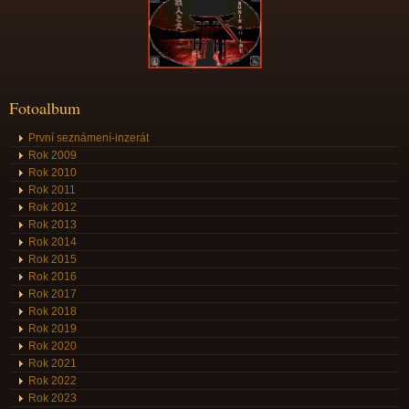
Fotoalbum
První seznámení-inzerát
Rok 2009
Rok 2010
Rok 2011
Rok 2012
Rok 2013
Rok 2014
Rok 2015
Rok 2016
Rok 2017
Rok 2018
Rok 2019
Rok 2020
Rok 2021
Rok 2022
Rok 2023