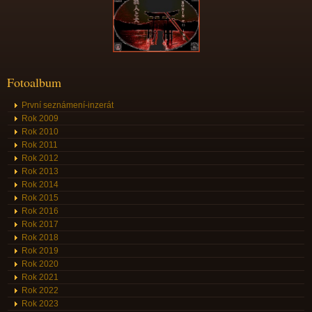
Fotoalbum
První seznámení-inzerát
Rok 2009
Rok 2010
Rok 2011
Rok 2012
Rok 2013
Rok 2014
Rok 2015
Rok 2016
Rok 2017
Rok 2018
Rok 2019
Rok 2020
Rok 2021
Rok 2022
Rok 2023