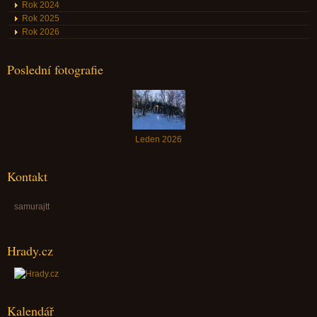
Rok 2024
Rok 2025
Rok 2026
Poslední fotografie
Leden 2026
Kontakt
samurajtt
Hrady.cz
Kalendář