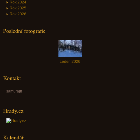
Rok 2024
Rok 2025
Rok 2026
Poslední fotografie
Leden 2026
Kontakt
samurajtt
Hrady.cz
Kalendář