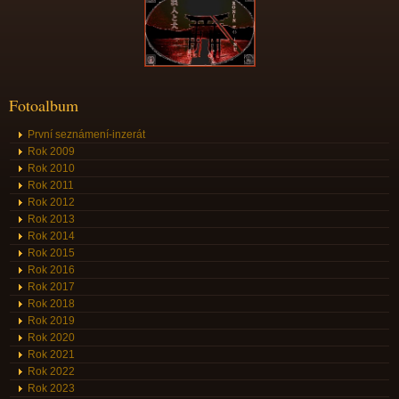
Fotoalbum
První seznámení-inzerát
Rok 2009
Rok 2010
Rok 2011
Rok 2012
Rok 2013
Rok 2014
Rok 2015
Rok 2016
Rok 2017
Rok 2018
Rok 2019
Rok 2020
Rok 2021
Rok 2022
Rok 2023