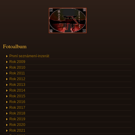
Fotoalbum
První seznámení-inzerát
Rok 2009
Rok 2010
Rok 2011
Rok 2012
Rok 2013
Rok 2014
Rok 2015
Rok 2016
Rok 2017
Rok 2018
Rok 2019
Rok 2020
Rok 2021