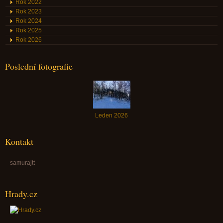
Rok 2022
Rok 2023
Rok 2024
Rok 2025
Rok 2026
Poslední fotografie
Leden 2026
Kontakt
samurajtt
Hrady.cz