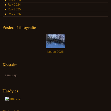
Rok 2024
Rok 2025
Rok 2026
Poslední fotografie
Leden 2026
Kontakt
samurajtt
Hrady.cz