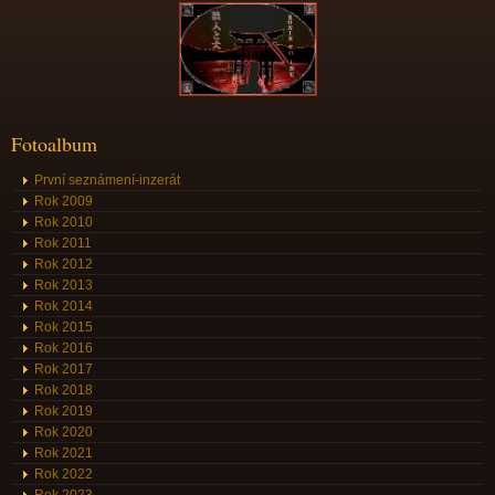
Fotoalbum
První seznámení-inzerát
Rok 2009
Rok 2010
Rok 2011
Rok 2012
Rok 2013
Rok 2014
Rok 2015
Rok 2016
Rok 2017
Rok 2018
Rok 2019
Rok 2020
Rok 2021
Rok 2022
Rok 2023