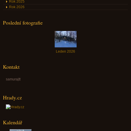
Rok 2025
Rok 2026
Poslední fotografie
Leden 2026
Kontakt
samurajtt
Hrady.cz
Kalendář