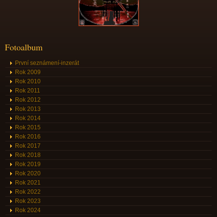
Fotoalbum
První seznámení-inzerát
Rok 2009
Rok 2010
Rok 2011
Rok 2012
Rok 2013
Rok 2014
Rok 2015
Rok 2016
Rok 2017
Rok 2018
Rok 2019
Rok 2020
Rok 2021
Rok 2022
Rok 2023
Rok 2024