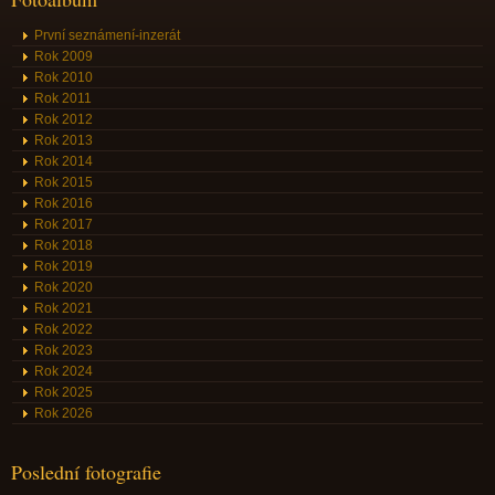
První seznámení-inzerát
Rok 2009
Rok 2010
Rok 2011
Rok 2012
Rok 2013
Rok 2014
Rok 2015
Rok 2016
Rok 2017
Rok 2018
Rok 2019
Rok 2020
Rok 2021
Rok 2022
Rok 2023
Rok 2024
Rok 2025
Rok 2026
Poslední fotografie