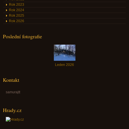
Rok 2023
Rok 2024
Rok 2025
Rok 2026
Poslední fotografie
Leden 2026
Kontakt
samurajtt
Hrady.cz