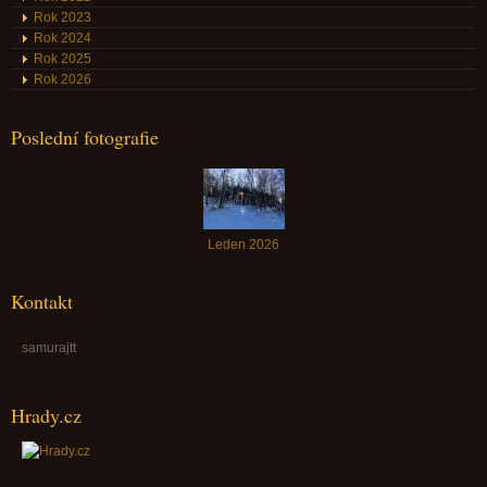
Rok 2023
Rok 2024
Rok 2025
Rok 2026
Poslední fotografie
Leden 2026
Kontakt
samurajtt
Hrady.cz