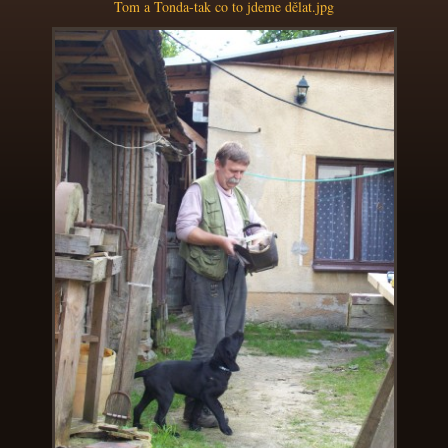
Tom a Tonda-tak co to jdeme dělat.jpg