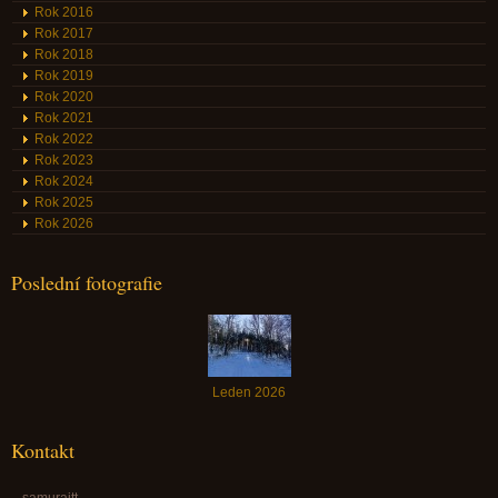
Rok 2016
Rok 2017
Rok 2018
Rok 2019
Rok 2020
Rok 2021
Rok 2022
Rok 2023
Rok 2024
Rok 2025
Rok 2026
Poslední fotografie
Leden 2026
Kontakt
samurajtt