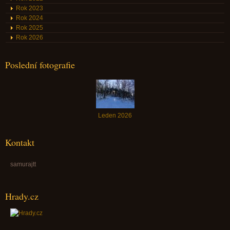
Rok 2023
Rok 2024
Rok 2025
Rok 2026
Poslední fotografie
Leden 2026
Kontakt
samurajtt
Hrady.cz