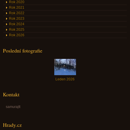
Rok 2020
Rok 2021
Rok 2022
Rok 2023
Rok 2024
Rok 2025
Rok 2026
Poslední fotografie
Leden 2026
Kontakt
samurajtt
Hrady.cz