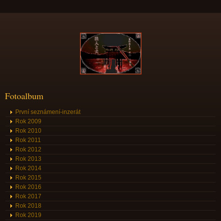
Fotoalbum
První seznámení-inzerát
Rok 2009
Rok 2010
Rok 2011
Rok 2012
Rok 2013
Rok 2014
Rok 2015
Rok 2016
Rok 2017
Rok 2018
Rok 2019