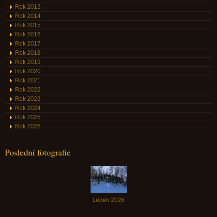
Rok 2013
Rok 2014
Rok 2015
Rok 2016
Rok 2017
Rok 2018
Rok 2019
Rok 2020
Rok 2021
Rok 2022
Rok 2023
Rok 2024
Rok 2025
Rok 2026
Poslední fotografie
Leden 2026