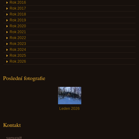
Rok 2016
Rok 2017
Rok 2018
Rok 2019
Rok 2020
Rok 2021
Rok 2022
Rok 2023
Rok 2024
Rok 2025
Rok 2026
Poslední fotografie
Leden 2026
Kontakt
samurajtt