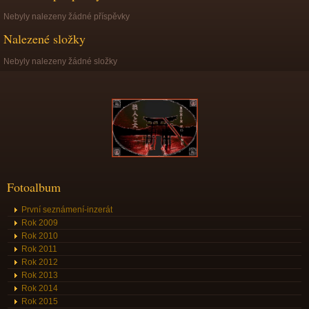
Nebyly nalezeny žádné příspěvky
Nalezené složky
Nebyly nalezeny žádné složky
Fotoalbum
První seznámení-inzerát
Rok 2009
Rok 2010
Rok 2011
Rok 2012
Rok 2013
Rok 2014
Rok 2015